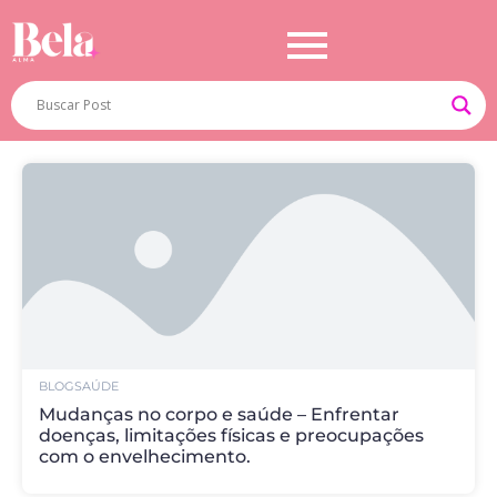
BLOG
SAÚDE
Mudanças no corpo e saúde – Enfrentar
doenças, limitações físicas e preocupações
com o envelhecimento.