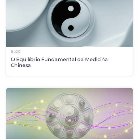
BLOG
O Equilíbrio Fundamental da Medicina
Chinesa