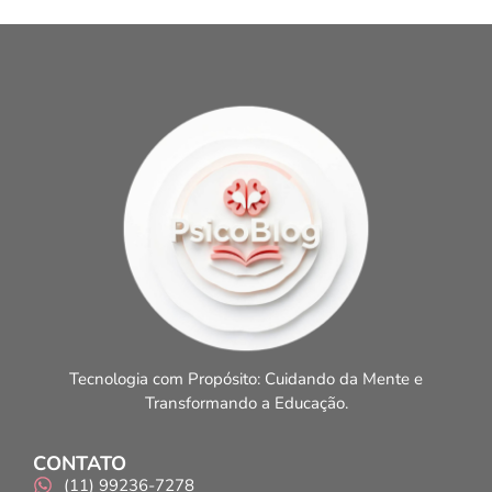
Tecnologia com Propósito: Cuidando da Mente e
Transformando a Educação.
CONTATO
(11) 99236-7278