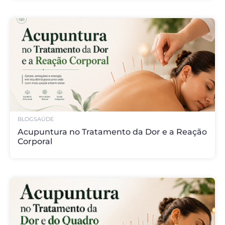
BLOG
SAÚDE
Acupuntura no Tratamento da Dor e a Reação
Corporal