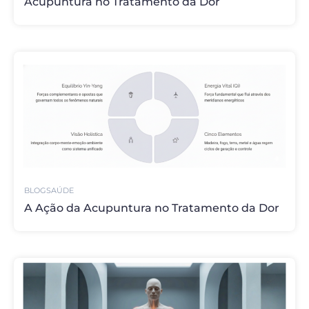
Acupuntura no Tratamento da Dor
BLOG
SAÚDE
A Ação da Acupuntura no Tratamento da Dor