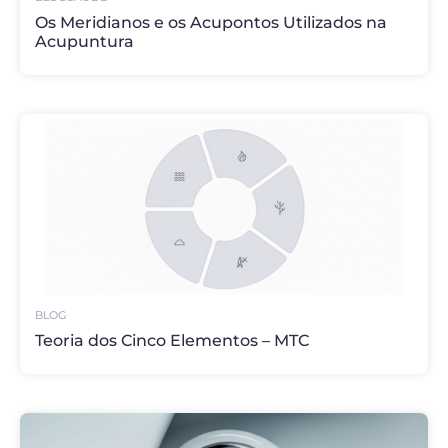
Os Meridianos e os Acupontos Utilizados na
Acupuntura
BLOG
Teoria dos Cinco Elementos – MTC