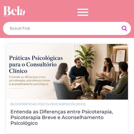
BLOG
PRÁTICAS PSICOLÓGICAS
PSICÓLOGOS
Entenda as Diferenças entre Psicoterapia,
Psicoterapia Breve e Aconselhamento
Psicológico