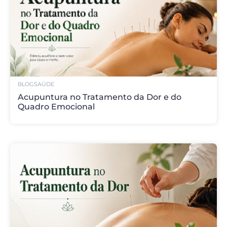
BLOG
SAÚDE
Acupuntura no Tratamento da Dor e do
Quadro Emocional