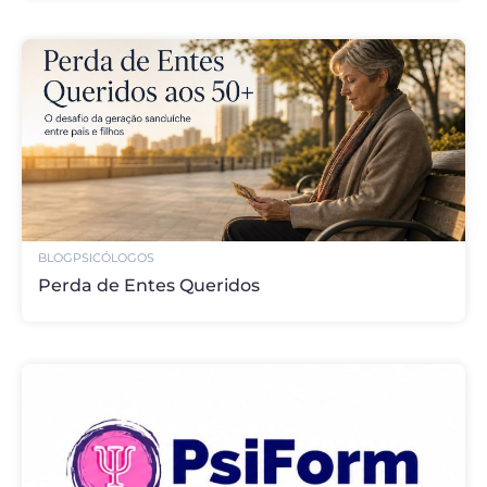
BLOG
PSICÓLOGOS
Perda de Entes Queridos