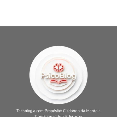
Tecnologia com Propósito: Cuidando da Mente e
Transformando a Educação.