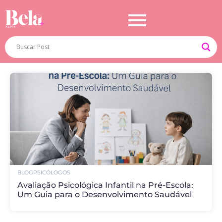
BLOG
PSICÓLOGOS
Avaliação Psicológica Infantil na Pré-Escola:
Um Guia para o Desenvolvimento Saudável