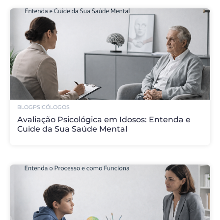
BLOG
PSICÓLOGOS
Avaliação Psicológica em Idosos: Entenda e
Cuide da Sua Saúde Mental