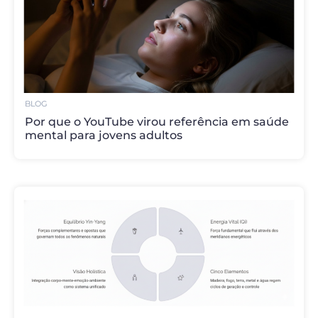
BLOG
Por que o YouTube virou referência em saúde
mental para jovens adultos