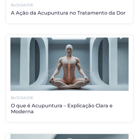
BLOG
SAÚDE
A Ação da Acupuntura no Tratamento da Dor
BLOG
SAÚDE
O que é Acupuntura – Explicação Clara e
Moderna