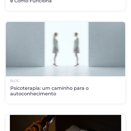
e Como Funciona
BLOG
Psicoterapia: um caminho para o
autoconhecimento