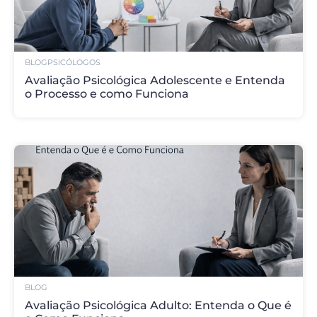
BLOG
PSICÓLOGOS
Avaliação Psicológica Adolescente e Entenda
o Processo e como Funciona
BLOG
Avaliação Psicológica Adulto: Entenda o Que é