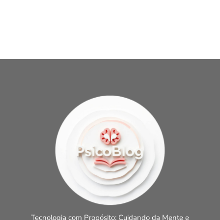
Tecnologia com Propósito: Cuidando da Mente e