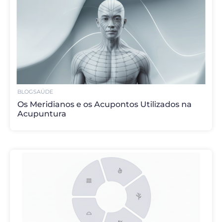
BLOG
SAÚDE
Os Meridianos e os Acupontos Utilizados na
Acupuntura