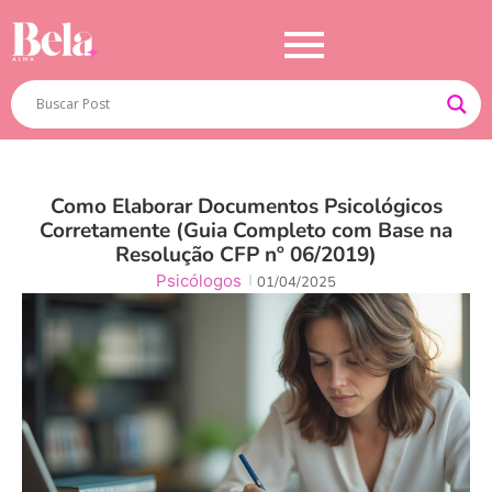
Como Elaborar Documentos Psicológicos
Corretamente (Guia Completo com Base na
Resolução CFP nº 06/2019)
Psicólogos
01/04/2025