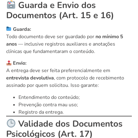
Guarda e Envio dos
Documentos (Art. 15 e 16)
Guarda:
Todo documento deve ser guardado por
no mínimo 5
anos
— inclusive registros auxiliares e anotações
clínicas que fundamentaram o conteúdo.
Envio:
A entrega deve ser feita preferencialmente em
entrevista devolutiva
, com protocolo de recebimento
assinado por quem solicitou. Isso garante:
Entendimento do conteúdo;
Prevenção contra mau uso;
Registro da entrega.
Validade dos Documentos
Psicológicos (Art. 17)