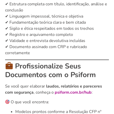
✔ Estrutura completa com título, identificação, análise e
conclusão
✔ Linguagem impessoal, técnica e objetiva
✔ Fundamentação teórica clara e bem citada
✔ Sigilo e ética respeitados em todos os trechos
✔ Registro e arquivamento completo
✔ Validade e entrevista devolutiva incluídas
✔ Documento assinado com CRP e rubricado
corretamente
Profissionalize Seus
Documentos com o Psiform
Se você quer elaborar
laudos, relatórios e pareceres
com segurança
, conheça o
psiform.com.br/hub
:
O que você encontra:
Modelos prontos conforme a Resolução CFP nº