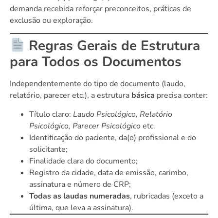
demanda recebida reforçar preconceitos, práticas de
exclusão ou exploração.
Regras Gerais de Estrutura
para Todos os Documentos
Independentemente do tipo de documento (laudo,
relatório, parecer etc.), a estrutura
básica
precisa conter:
Título claro:
Laudo Psicológico, Relatório
Psicológico, Parecer Psicológico
etc.
Identificação do paciente, da(o) profissional e do
solicitante;
Finalidade clara do documento;
Registro da cidade, data de emissão, carimbo,
assinatura e número de CRP;
Todas as laudas numeradas
, rubricadas (exceto a
última, que leva a assinatura).