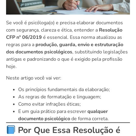
Se você é psicóloga(o) e precisa elaborar documentos
com segurança, clareza e ética, entender a
Resolução
CFP nº 06/2019
é essencial. Essa norma atualizou as
regras para a
produção, guarda, envio e estruturação
dos documentos psicológicos
, substituindo legislações
antigas e padronizando o que é exigido pela profissão
hoje.
Neste artigo você vai ver:
Os princípios fundamentais da elaboração;
As regras de formatação e linguagem;
Como evitar infrações éticas;
E um guia prático para escrever
qualquer
documento psicológico
de forma correta.
Por Que Essa Resolução é