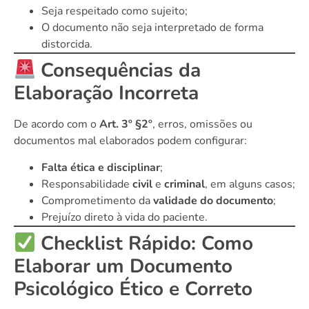
Seja respeitado como sujeito;
O documento não seja interpretado de forma
distorcida.
Consequências da
Elaboração Incorreta
De acordo com o
Art. 3º §2º
, erros, omissões ou
documentos mal elaborados podem configurar:
Falta ética e disciplinar
;
Responsabilidade
civil
e
criminal
, em alguns casos;
Comprometimento da
validade do documento
;
Prejuízo direto à vida do paciente.
Checklist Rápido: Como
Elaborar um Documento
Psicológico Ético e Correto