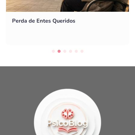
Perda de Entes Queridos