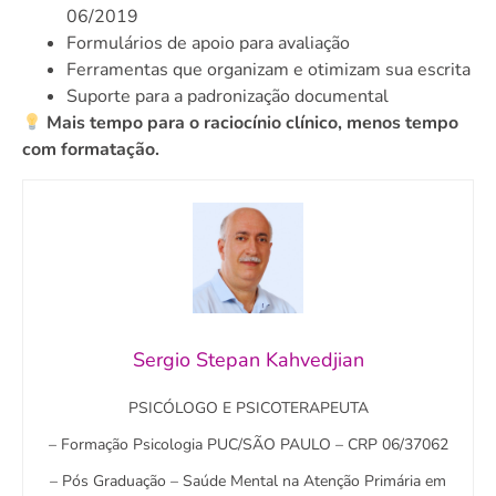
06/2019
Formulários de apoio para avaliação
Ferramentas que organizam e otimizam sua escrita
Suporte para a padronização documental
Mais tempo para o raciocínio clínico, menos tempo
com formatação.
Sergio Stepan Kahvedjian
PSICÓLOGO E PSICOTERAPEUTA
– Formação Psicologia PUC/SÃO PAULO – CRP 06/37062
– Pós Graduação – Saúde Mental na Atenção Primária em