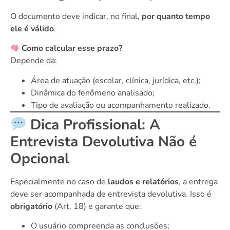
O documento deve indicar, no final,
por quanto tempo
ele é válido
.
Como calcular esse prazo?
Depende da:
Área de atuação (escolar, clínica, jurídica, etc.);
Dinâmica do fenômeno analisado;
Tipo de avaliação ou acompanhamento realizado.
Dica Profissional: A
Entrevista Devolutiva Não é
Opcional
Especialmente no caso de
laudos e relatórios
, a entrega
deve ser acompanhada de entrevista devolutiva. Isso é
obrigatório
(Art. 18) e garante que:
O usuário compreenda as conclusões;