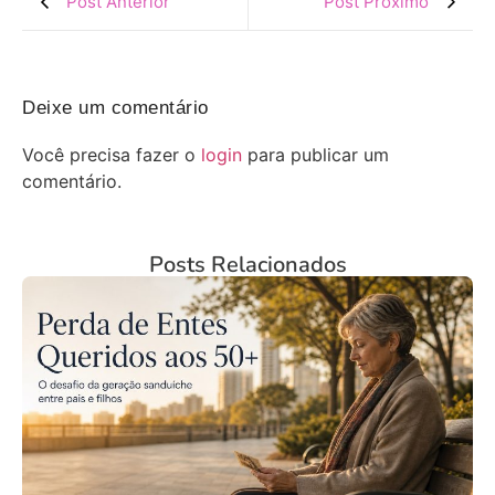
Post Anterior
Post Próximo
Deixe um comentário
Você precisa fazer o
login
para publicar um
comentário.
Posts Relacionados