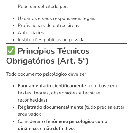
Pode ser solicitado por:
Usuários e seus responsáveis legais
Profissionais de outras áreas
Autoridades
Instituições públicas ou privadas
Princípios Técnicos
Obrigatórios (Art. 5º)
Todo documento psicológico deve ser:
Fundamentado cientificamente
(com base em
testes, teorias, observações e técnicas
reconhecidas);
Registrado documentalmente
(tudo precisa estar
arquivado);
Considerar o
fenômeno psicológico como
dinâmico
, e
não definitivo
;