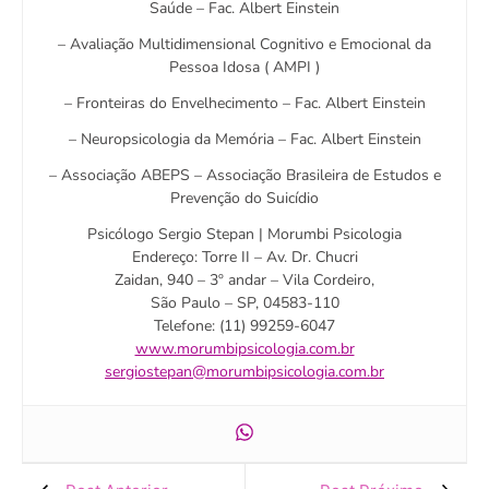
Saúde – Fac. Albert Einstein
– Avaliação Multidimensional Cognitivo e Emocional da
Pessoa Idosa ( AMPI )
– Fronteiras do Envelhecimento – Fac. Albert Einstein
– Neuropsicologia da Memória – Fac. Albert Einstein
– Associação ABEPS – Associação Brasileira de Estudos e
Prevenção do Suicídio
Psicólogo Sergio Stepan | Morumbi Psicologia
Endereço: Torre II – Av. Dr. Chucri
Zaidan, 940 – 3º andar – Vila Cordeiro,
São Paulo – SP, 04583-110
Telefone: (11) 99259-6047
www.morumbipsicologia.com.br
sergiostepan@morumbipsicologia.com.br