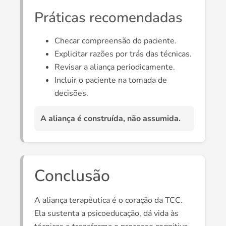
Práticas recomendadas
Checar compreensão do paciente.
Explicitar razões por trás das técnicas.
Revisar a aliança periodicamente.
Incluir o paciente na tomada de
decisões.
A aliança é construída, não assumida.
Conclusão
A aliança terapêutica é o coração da TCC.
Ela sustenta a psicoeducação, dá vida às