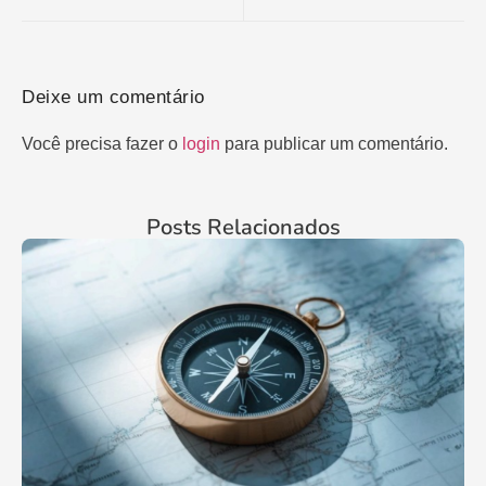
Deixe um comentário
Você precisa fazer o
login
para publicar um comentário.
Posts Relacionados