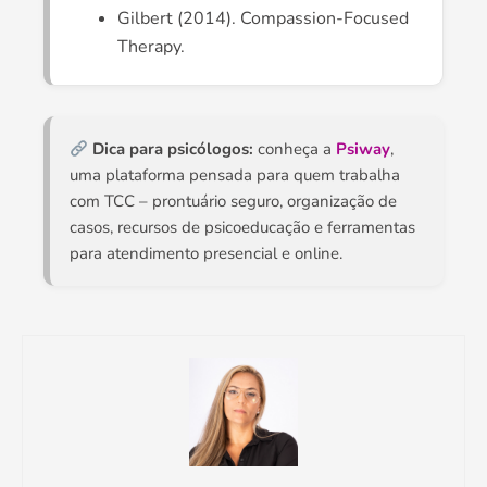
Gilbert (2014). Compassion-Focused
Therapy.
Dica para psicólogos:
conheça a
Psiway
,
uma plataforma pensada para quem trabalha
com TCC – prontuário seguro, organização de
casos, recursos de psicoeducação e ferramentas
para atendimento presencial e online.