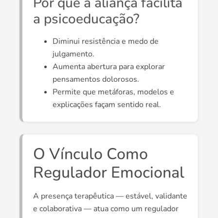
Por que a aliança facilita
a psicoeducação?
Diminui resistência e medo de
julgamento.
Aumenta abertura para explorar
pensamentos dolorosos.
Permite que metáforas, modelos e
explicações façam sentido real.
O Vínculo Como
Regulador Emocional
A presença terapêutica — estável, validante
e colaborativa — atua como um regulador