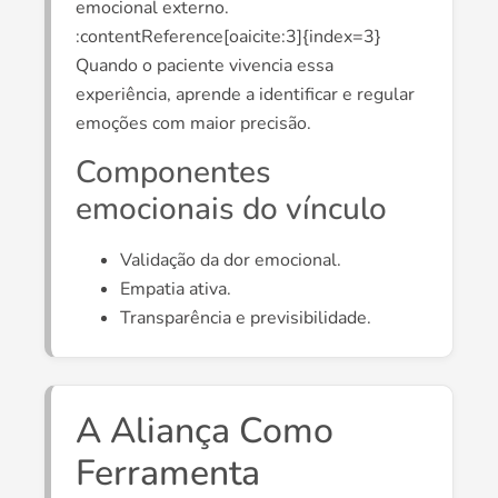
emocional externo.
:contentReference[oaicite:3]{index=3}
Quando o paciente vivencia essa
experiência, aprende a identificar e regular
emoções com maior precisão.
Componentes
emocionais do vínculo
Validação da dor emocional.
Empatia ativa.
Transparência e previsibilidade.
A Aliança Como
Ferramenta