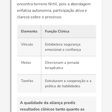
encontra terreno fértil, pois a abordagem
enfatiza autonomia, participação ativa e
clareza sobre o processo.
Elemento
Função Clínica
Vínculo
Estabelece segurança
emocional e confiança
Metas
Direcionam a jornada
terapêutica
Tarefas
Estruturam a cooperação e a
prática de habilidades
A qualidade da aliança prediz
resultados clínicos tanto quanto as