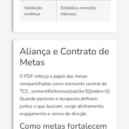
Validação
Estabiliza emoções
contínua
intensas
Aliança e Contrato de
Metas
O PDF reforça o papel das metas
compartilhadas como elemento central da
TCC. :contentReference[oaicite:5]{index=5}
Quando paciente e terapeuta definem
juntos o que buscam, surge alinhamento,
engajamento e senso de direção.
Como metas fortalecem