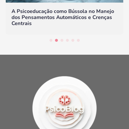
A Psicoeducação como Bússola no Manejo
dos Pensamentos Automáticos e Crenças
Centrais