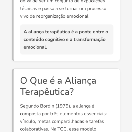
deixa de ser um conjunto de explicações
técnicas e passa a se tornar um processo
vivo de reorganização emocional.
A aliança terapêutica é a ponte entre o
conteúdo cognitivo e a transformação
emocional.
O Que é a Aliança
Terapêutica?
Segundo Bordin (1979), a aliança é
composta por três elementos essenciais:
vínculo, metas compartilhadas e tarefas
colaborativas. Na TCC, esse modelo