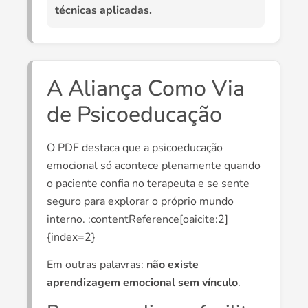
técnicas aplicadas.
A Aliança Como Via
de Psicoeducação
O PDF destaca que a psicoeducação
emocional só acontece plenamente quando
o paciente confia no terapeuta e se sente
seguro para explorar o próprio mundo
interno. :contentReference[oaicite:2]
{index=2}
Em outras palavras:
não existe
aprendizagem emocional sem vínculo
.