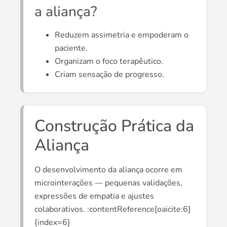
a aliança?
Reduzem assimetria e empoderam o
paciente.
Organizam o foco terapêutico.
Criam sensação de progresso.
Construção Prática da
Aliança
O desenvolvimento da aliança ocorre em
microinterações — pequenas validações,
expressões de empatia e ajustes
colaborativos. :contentReference[oaicite:6]
{index=6}