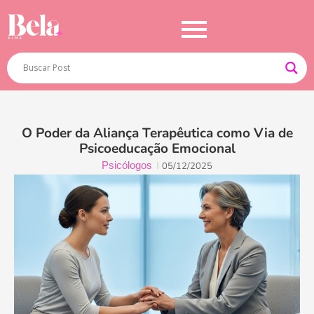
O Poder da Aliança Terapêutica como Via de
Psicoeducação Emocional
Psicólogos
05/12/2025